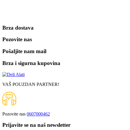
Brza dostava
Pozovite nas
Pošaljite nam mail
Brza i sigurna kupovina
VAŠ POUZDAN PARTNER!
Pozovite nas
0607000462
Prijavite se na naš newsletter