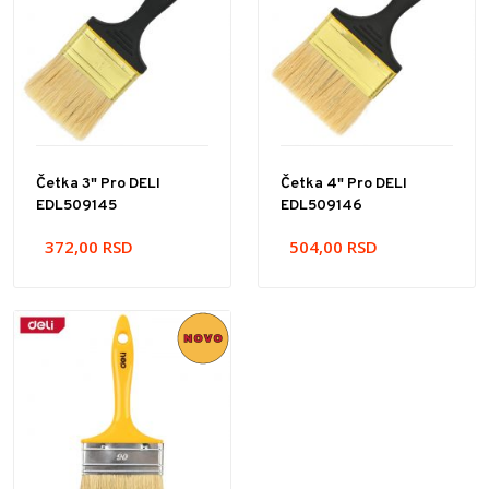
Četka 3" Pro DELI
Četka 4" Pro DELI
EDL509145
EDL509146
372,00
RSD
504,00
RSD