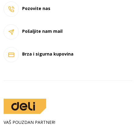
Pozovite nas
Pošaljite nam mail
Brza i sigurna kupovina
VAŠ POUZDAN PARTNER!