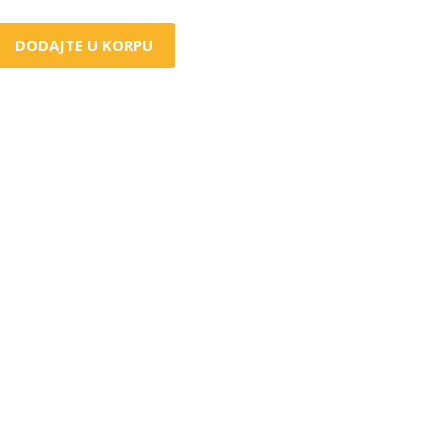
DODAJTE U KORPU