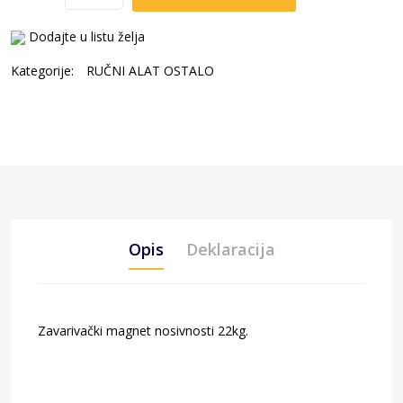
Dodajte u listu želja
Kategorije:
RUČNI ALAT OSTALO
Opis
Deklaracija
Zavarivački magnet nosivnosti 22kg.