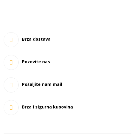
Brza dostava
Pozovite nas
Pošaljite nam mail
Brza i sigurna kupovina