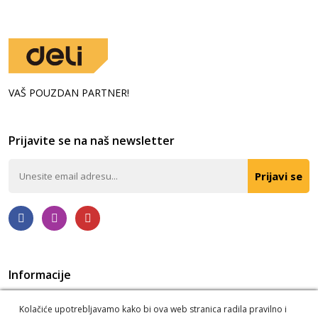
VAŠ POUZDAN PARTNER!
Prijavite se na naš newsletter
Prijavi se
Informacije
Politika privatnosti
O nama
Kolačiće upotrebljavamo kako bi ova web stranica radila pravilno i