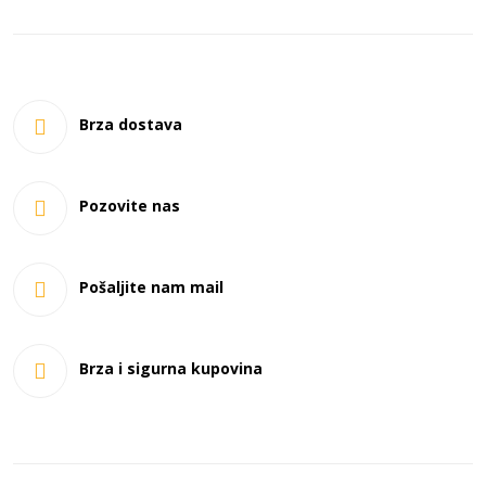
Brza dostava
Pozovite nas
Pošaljite nam mail
Brza i sigurna kupovina