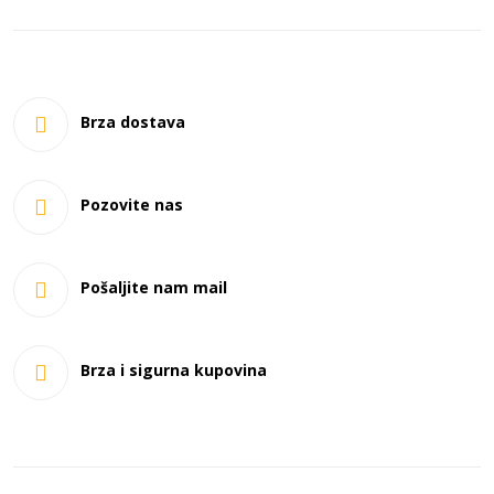
Brza dostava
Pozovite nas
Pošaljite nam mail
Brza i sigurna kupovina