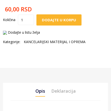
60,00
RSD
DODAJTE U KORPU
Količina
Dodajte u listu želja
Kategorije:
KANCELARIJSKI MATERIJAL I OPREMA
Opis
Deklaracija