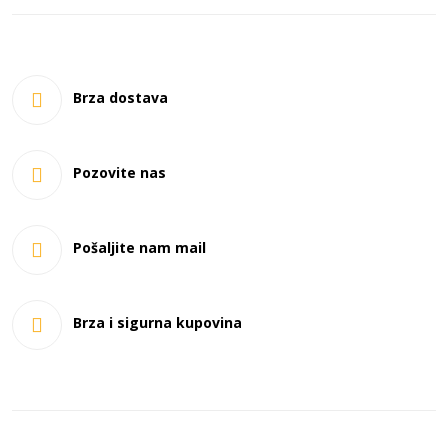
Brza dostava
Pozovite nas
Pošaljite nam mail
Brza i sigurna kupovina