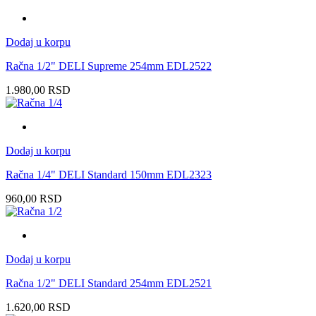
Dodaj u korpu
Račna 1/2" DELI Supreme 254mm EDL2522
1.980,00
RSD
Dodaj u korpu
Račna 1/4" DELI Standard 150mm EDL2323
960,00
RSD
Dodaj u korpu
Račna 1/2" DELI Standard 254mm EDL2521
1.620,00
RSD