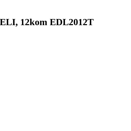
 DELI, 12kom EDL2012T