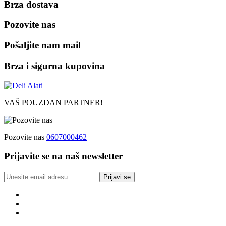
Brza dostava
Pozovite nas
Pošaljite nam mail
Brza i sigurna kupovina
VAŠ POUZDAN PARTNER!
Pozovite nas
0607000462
Prijavite se na naš newsletter
Prijavi se