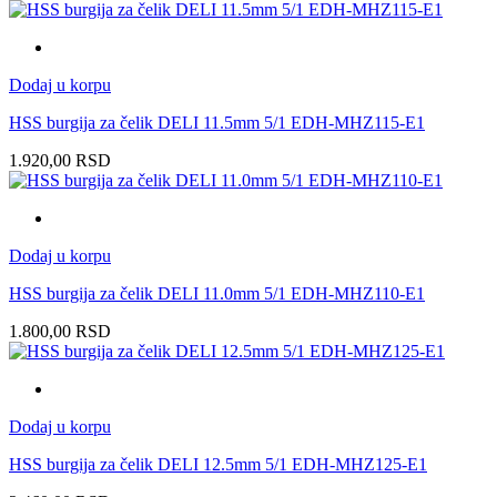
Dodaj u korpu
HSS burgija za čelik DELI 11.5mm 5/1 EDH-MHZ115-E1
1.920,00
RSD
Dodaj u korpu
HSS burgija za čelik DELI 11.0mm 5/1 EDH-MHZ110-E1
1.800,00
RSD
Dodaj u korpu
HSS burgija za čelik DELI 12.5mm 5/1 EDH-MHZ125-E1