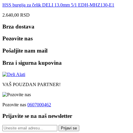
HSS burgija za čelik DELI 13.0mm 5/1 EDH-MHZ130-E1
2.640,00
RSD
Brza dostava
Pozovite nas
Pošaljite nam mail
Brza i sigurna kupovina
VAŠ POUZDAN PARTNER!
Pozovite nas
0607000462
Prijavite se na naš newsletter
Prijavi se