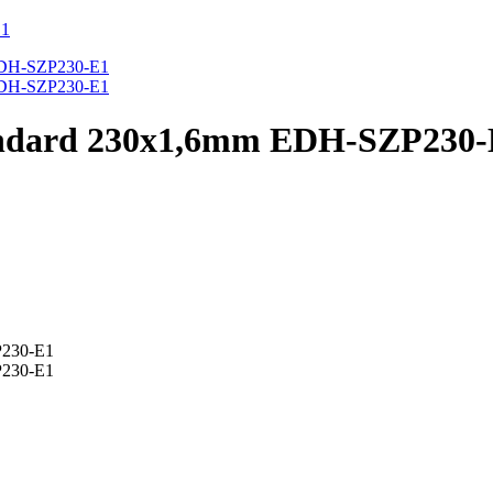
tandard 230x1,6mm EDH-SZP230