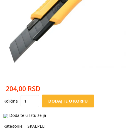
204,00
RSD
DODAJTE U KORPU
Količina
Dodajte u listu želja
Kategorije:
SKALPELI