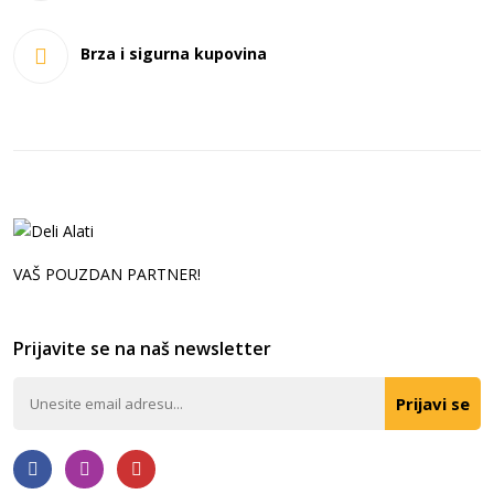
Brza i sigurna kupovina
VAŠ POUZDAN PARTNER!
Prijavite se na naš newsletter
Prijavi se