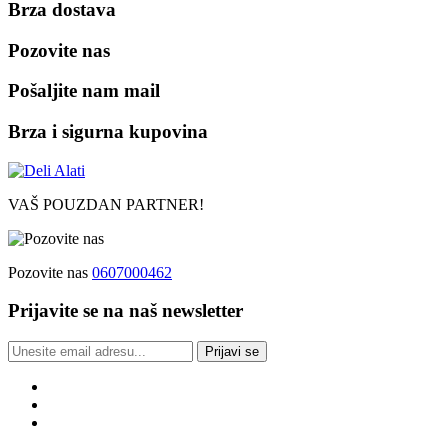
Brza dostava
Pozovite nas
Pošaljite nam mail
Brza i sigurna kupovina
VAŠ POUZDAN PARTNER!
Pozovite nas
0607000462
Prijavite se na naš newsletter
Prijavi se