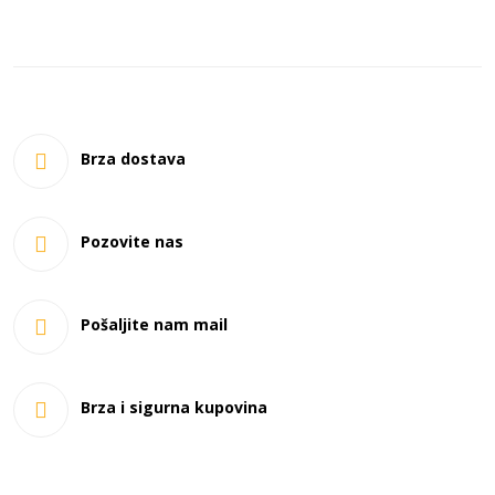
Brza dostava
Pozovite nas
Pošaljite nam mail
Brza i sigurna kupovina