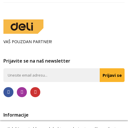
VAŠ POUZDAN PARTNER!
Prijavite se na naš newsletter
Prijavi se
Informacije
Politika privatnosti
O nama