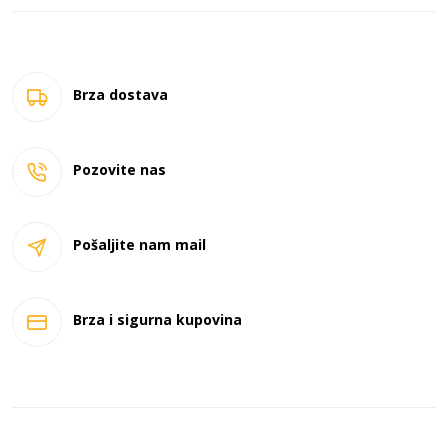
Brza dostava
Pozovite nas
Pošaljite nam mail
Brza i sigurna kupovina